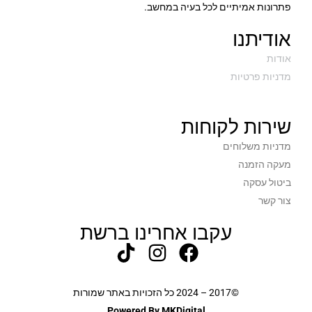
פתרונות אמיתיים לכל בעיה במחשב.
אודיתנו
אודות
מדניות פרטיות
שירות לקוחות
מדניות משלוחים
מעקה הזמנה
ביטול עסקה
צור קשר
עקבו אחרינו ברשת
©2017 – 2024 כל הזכויות באתר שמורות
Powered By MKDigital