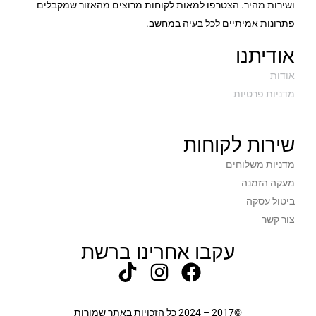
ושירות מהיר. הצטרפו למאות לקוחות מרוצים מהאזור שמקבלים
פתרונות אמיתיים לכל בעיה במחשב.
אודיתנו
אודות
מדניות פרטיות
שירות לקוחות
מדניות משלוחים
מעקה הזמנה
ביטול עסקה
צור קשר
עקבו אחרינו ברשת
©2017 – 2024 כל הזכויות באתר שמורות