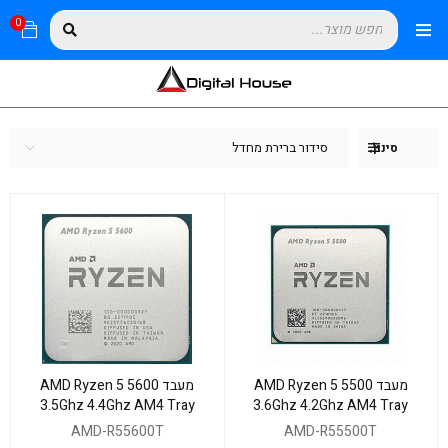
0
סידור ברירת מחדל
סינון
מעבד AMD Ryzen 5 5500
מעבד AMD Ryzen 5 5600
3.5Ghz 4.4Ghz AM4 Tray
3.6Ghz 4.2Ghz AM4 Tray
no Fan No GPU
no cooler
AMD-R55600T
AMD-R55500T