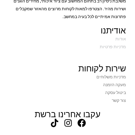
משלבת ניסיון רב בתחום המחשוב עם ציוד איכותי, מחירים הוגנים
ושירות מהיר. הצטרפו למאות לקוחות מרוצים מהאזור שמקבלים
פתרונות אמיתיים לכל בעיה במחשב.
אודיתנו
אודות
מדניות פרטיות
שירות לקוחות
מדניות משלוחים
מעקה הזמנה
ביטול עסקה
צור קשר
עקבו אחרינו ברשת