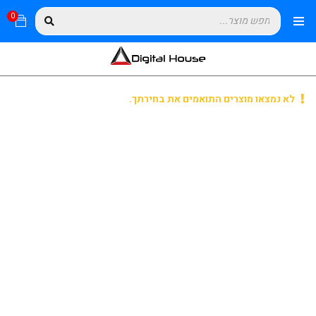
0
לא נמצאו מוצרים התואמים את בחירתך.