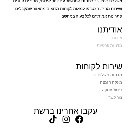
משלבת ניסיון רב בתחום המחשוב עם ציוד איכותי, מחירים הוגנים
ושירות מהיר. הצטרפו למאות לקוחות מרוצים מהאזור שמקבלים
פתרונות אמיתיים לכל בעיה במחשב.
אודיתנו
אודות
מדניות פרטיות
שירות לקוחות
מדניות משלוחים
מעקה הזמנה
ביטול עסקה
צור קשר
עקבו אחרינו ברשת