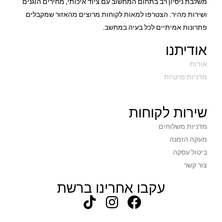
משלבת ניסיון רב בתחום המחשוב עם ציוד איכותי, מחירים הוגנים
ושירות מהיר. הצטרפו למאות לקוחות מרוצים מהאזור שמקבלים
פתרונות אמיתיים לכל בעיה במחשב.
אודיתנו
אודות
מדניות פרטיות
שירות לקוחות
מדניות משלוחים
מעקה הזמנה
ביטול עסקה
צור קשר
עקבו אחרינו ברשת