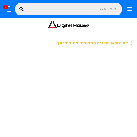
0
לא נמצאו מוצרים התואמים את בחירתך.