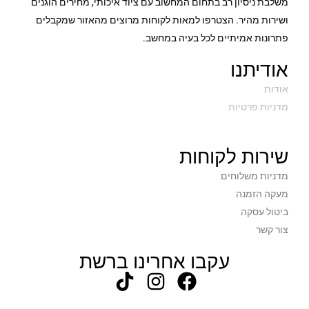
משלבת ניסיון רב בתחום המחשוב עם ציוד איכותי, מחירים הוגנים
ושירות מהיר. הצטרפו למאות לקוחות מרוצים מהאזור שמקבלים
פתרונות אמיתיים לכל בעיה במחשב.
אודיתנו
אודות
מדניות פרטיות
שירות לקוחות
מדניות משלוחים
מעקה הזמנה
ביטול עסקה
צור קשר
עקבו אחרינו ברשת