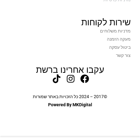
שירות לקוחות
מדניות משלוחים
מעקה הזמנה
ביטול עסקה
צור קשר
עקבו אחרינו ברשת
©2017 – 2024 כל הזכויות באתר שמורות
Powered By MKDigital