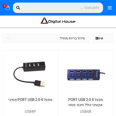
0
סידור ברירת מחדל
סינון
מפצל 4 PORT USB 2.0
מפצל 4 PORT USB 2.0 פסיבי
אקטיבי כולל חיבור מתח
USB4P
USB4A