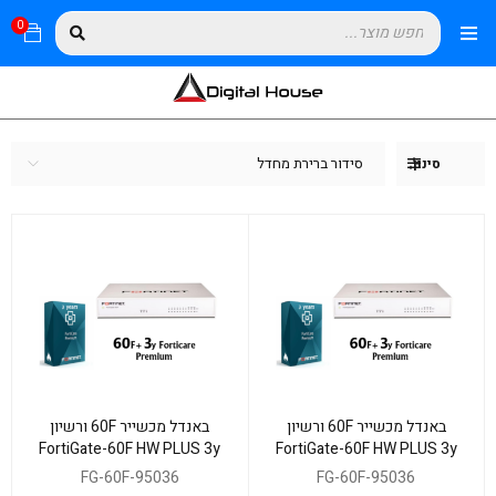
0
סידור ברירת מחדל
סינון
באנדל מכשייר 60F ורשיון
באנדל מכשייר 60F ורשיון
FortiGate-60F HW PLUS 3y
FortiGate-60F HW PLUS 3y
FG-60F-95036
FG-60F-95036